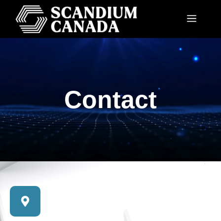
Contact