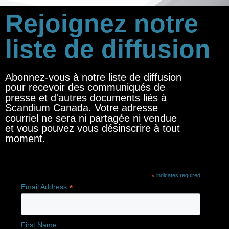
Rejoignez notre
liste de diffusion
Abonnez-vous à notre liste de diffusion
pour recevoir des communiqués de
presse et d'autres documents liés à
Scandium Canada. Votre adresse
courriel ne sera ni partagée ni vendue
et vous pouvez vous désinscrire à tout
moment.
*
indicates required
*
Email Address
First Name