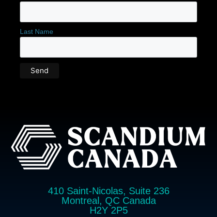
Last Name
410 Saint-Nicolas, Suite 236
Montreal, QC Canada
H2Y 2P5