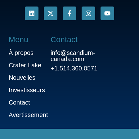
Menu
Contact
À propos
info@scandium-
canada.com
Crater Lake
+1.514.360.0571
Nouvelles
Investisseurs
Contact
Avertissement