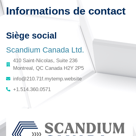
Informations de contact
Siège social
Scandium Canada Ltd.
410 Saint-Nicolas, Suite 236
Montreal, QC Canada H2Y 2P5
info@210.71f.mytemp.website
+1.514.360.0571