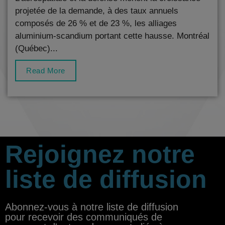
projetée de la demande, à des taux annuels
composés de 26 % et de 23 %, les alliages
aluminium-scandium portant cette hausse. Montréal
(Québec)...
Read More
Rejoignez notre
liste de diffusion
Abonnez-vous à notre liste de diffusion
pour recevoir des communiqués de