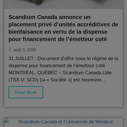
Scandium Canada annonce un
placement privé d’unités accréditives de
bienfaisance en vertu de la dispense
pour financement de l’émetteur coté
août 3, 2026
31 JUILLET : Document d’offre sous le régime de la
dispense pour financement de l’émetteur coté
MONTRÉAL, QUÉBEC – Scandium Canada Ltée
(TSX-V: SCD) (la « Société ») est heureuse...
Read More