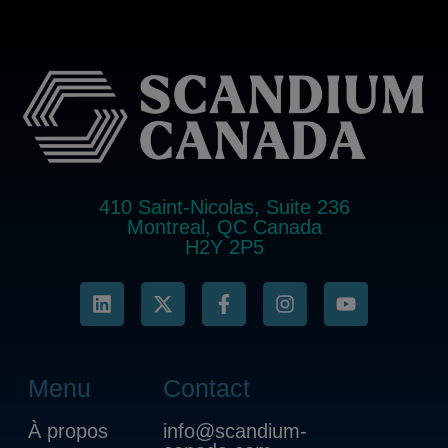
410 Saint-Nicolas, Suite 236
Montreal, QC Canada
H2Y 2P5
Menu
Contact
À propos
info@scandium-