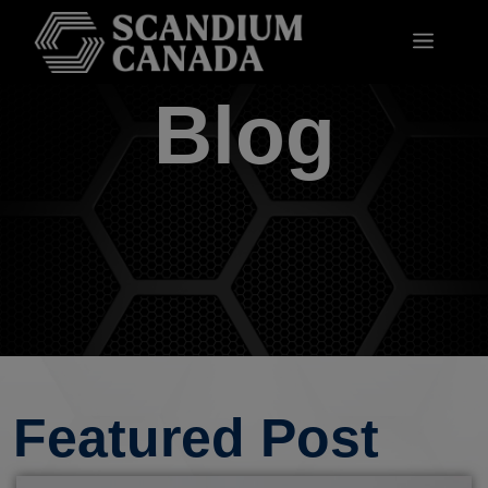
Blog
Featured Post