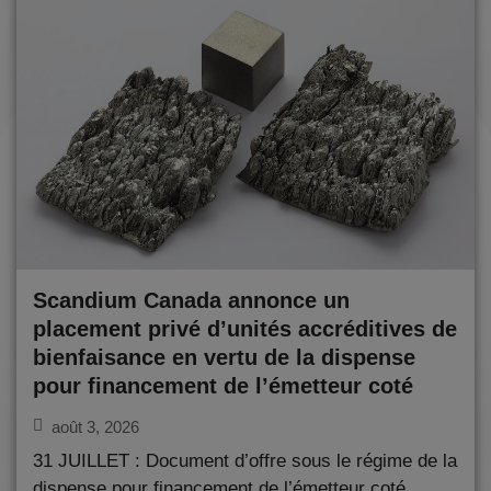
Scandium Canada annonce un
placement privé d’unités accréditives de
bienfaisance en vertu de la dispense
pour financement de l’émetteur coté
août 3, 2026
31 JUILLET : Document d’offre sous le régime de la
dispense pour financement de l’émetteur coté