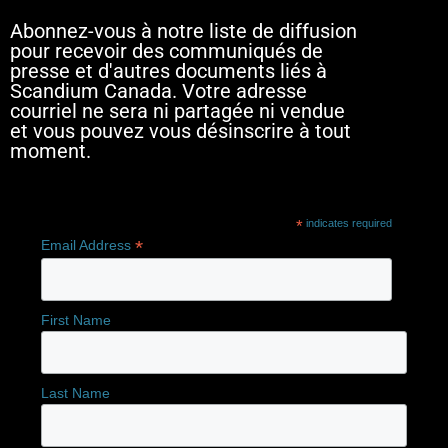
Abonnez-vous à notre liste de diffusion
pour recevoir des communiqués de
presse et d'autres documents liés à
Scandium Canada. Votre adresse
courriel ne sera ni partagée ni vendue
et vous pouvez vous désinscrire à tout
moment.
*
indicates required
*
Email Address
First Name
Last Name