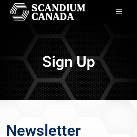
Sign Up
Newsletter