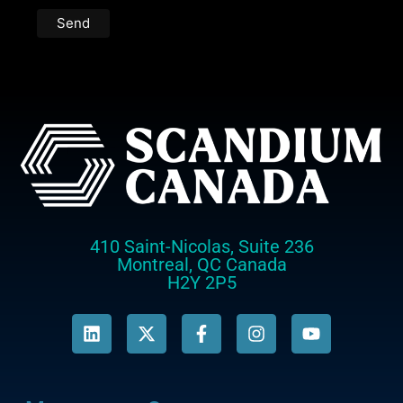
410 Saint-Nicolas, Suite 236
Montreal, QC Canada
H2Y 2P5