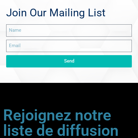
Join Our Mailing List
Send
Rejoignez notre
liste de diffusion