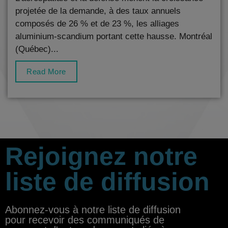
projetée de la demande, à des taux annuels
composés de 26 % et de 23 %, les alliages
aluminium-scandium portant cette hausse. Montréal
(Québec)...
Read More
Rejoignez notre
liste de diffusion
Abonnez-vous à notre liste de diffusion
pour recevoir des communiqués de