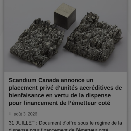
Scandium Canada annonce un
placement privé d’unités accréditives de
bienfaisance en vertu de la dispense
pour financement de l’émetteur coté
août 3, 2026
31 JUILLET : Document d’offre sous le régime de la
dispense pour financement de l’émetteur coté