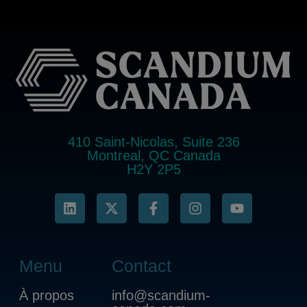
410 Saint-Nicolas, Suite 236
Montreal, QC Canada
H2Y 2P5
Menu
Contact
À propos
info@scandium-