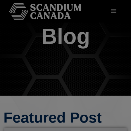
Blog
Featured Post