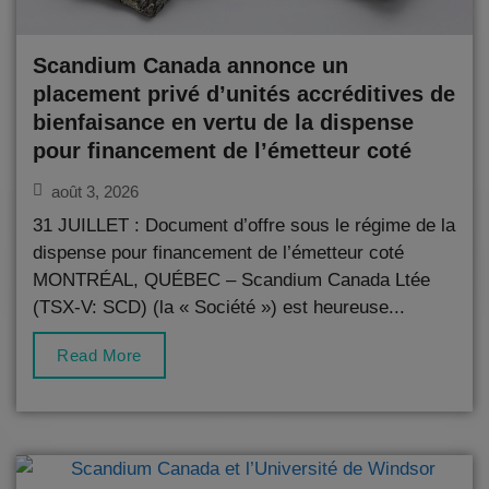
Scandium Canada annonce un
placement privé d’unités accréditives de
bienfaisance en vertu de la dispense
pour financement de l’émetteur coté
août 3, 2026
31 JUILLET : Document d’offre sous le régime de la
dispense pour financement de l’émetteur coté
MONTRÉAL, QUÉBEC – Scandium Canada Ltée
(TSX-V: SCD) (la « Société ») est heureuse...
Read More