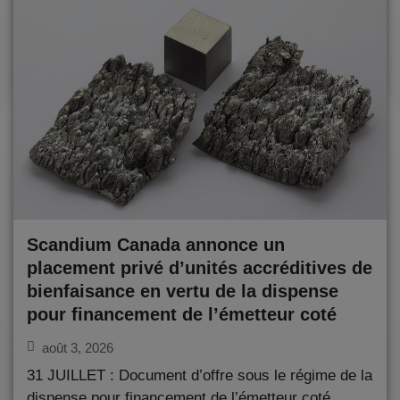
Scandium Canada annonce un
placement privé d’unités accréditives de
bienfaisance en vertu de la dispense
pour financement de l’émetteur coté
août 3, 2026
31 JUILLET : Document d’offre sous le régime de la
dispense pour financement de l’émetteur coté