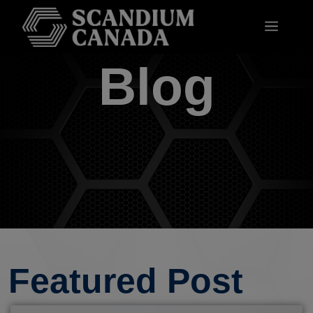
Blog
Featured Post