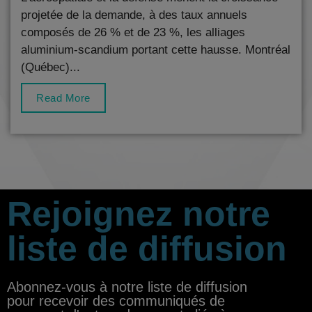
projetée de la demande, à des taux annuels
composés de 26 % et de 23 %, les alliages
aluminium-scandium portant cette hausse. Montréal
(Québec)...
Read More
Rejoignez notre
liste de diffusion
Abonnez-vous à notre liste de diffusion
pour recevoir des communiqués de