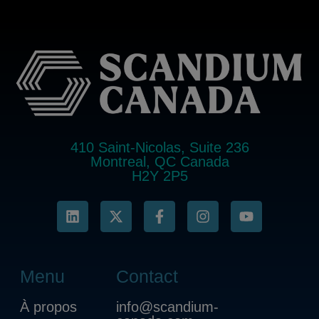
410 Saint-Nicolas, Suite 236
Montreal, QC Canada
H2Y 2P5
Menu
Contact
À propos
info@scandium-