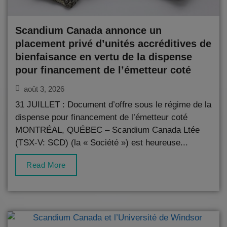
Scandium Canada annonce un
placement privé d’unités accréditives de
bienfaisance en vertu de la dispense
pour financement de l’émetteur coté
août 3, 2026
31 JUILLET : Document d’offre sous le régime de la
dispense pour financement de l’émetteur coté
MONTRÉAL, QUÉBEC – Scandium Canada Ltée
(TSX-V: SCD) (la « Société ») est heureuse...
Read More