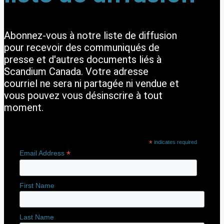
Abonnez-vous à notre liste de diffusion
pour recevoir des communiqués de
presse et d'autres documents liés à
Scandium Canada. Votre adresse
courriel ne sera ni partagée ni vendue et
vous pouvez vous désinscrire à tout
moment.
*
indicates required
*
Email Address
First Name
Last Name