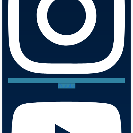
Youtube