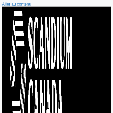
Aller au contenu