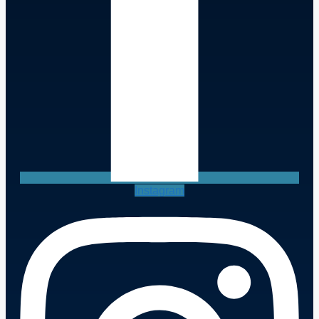
Instagram