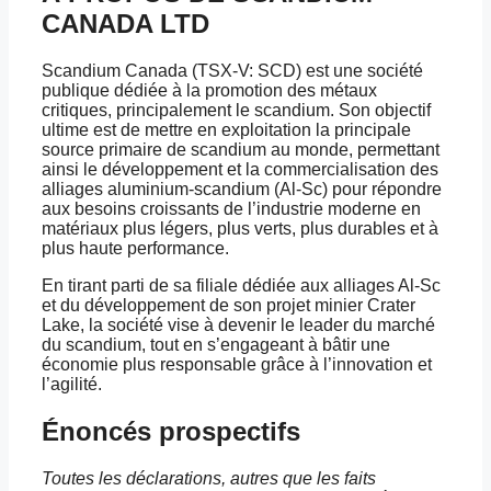
CANADA LTD
Scandium Canada (TSX-V: SCD) est une société
publique dédiée à la promotion des métaux
critiques, principalement le scandium. Son objectif
ultime est de mettre en exploitation la principale
source primaire de scandium au monde, permettant
ainsi le développement et la commercialisation des
alliages aluminium-scandium (Al-Sc) pour répondre
aux besoins croissants de l’industrie moderne en
matériaux plus légers, plus verts, plus durables et à
plus haute performance.
En tirant parti de sa filiale dédiée aux alliages Al-Sc
et du développement de son projet minier Crater
Lake, la société vise à devenir le leader du marché
du scandium, tout en s’engageant à bâtir une
économie plus responsable grâce à l’innovation et
l’agilité.
Énoncés prospectifs
Toutes les déclarations, autres que les faits