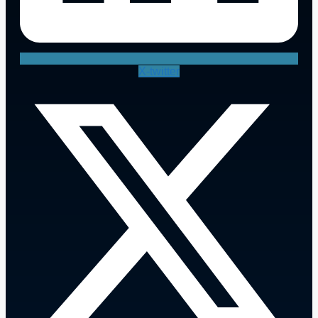
X-twitter