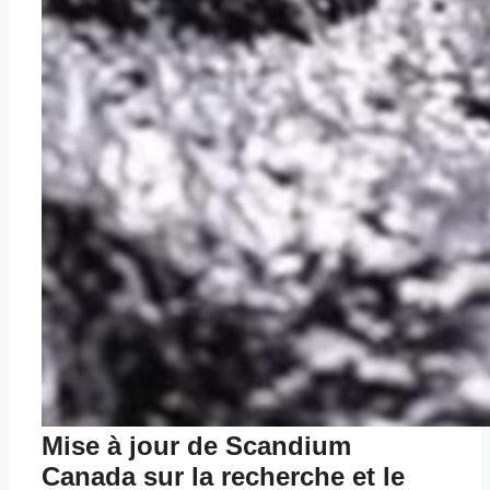
Mise à jour de Scandium
Canada sur la recherche et le